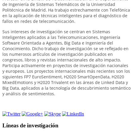
de Ingeniería de Sistemas Telemáticos de la Universidad
Politécnica de Madrid. Ha trabajo estrechamente con Telefónica
en la aplicación de técnicas inteligentes para el diagnóstico de
fallos en redes de telecomunicación.
Sus intereses de investigación se centran en Sistemas
Inteligentes aplicados a las Telecomunicaciones, Ingeniería
Software Orientada a Agentes, Big Data e Ingeniería del
Conocimiento. Dicho trabajo de investigación se ve reflejado en
los numerosos artículos de investigación publicados en
congresos, libros y revistas internacionales de alto impacto.
Participa activamente en proyectos de investigación nacionales
y europeos. Los proyectos internacionales más recientes son los
siguientes FP7 EuroSentiment, H2020 SmartOpenData, H2020
MixedEmotions y H2020 Trivalent en las áreas de Linked Data y
Big Data, aplicados a la tecnología de descubrimiento semántico
y análisis de sentimientos.
Líneas de investigación