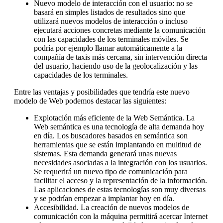
Nuevo modelo de interacción con el usuario: no se
basará en simples listados de resultados sino que
utilizará nuevos modelos de interacción o incluso
ejecutará acciones concretas mediante la comunicación
con las capacidades de los terminales móviles. Se
podría por ejemplo llamar automáticamente a la
compañía de taxis más cercana, sin intervención directa
del usuario, haciendo uso de la geolocalización y las
capacidades de los terminales.
Entre las ventajas y posibilidades que tendría este nuevo
modelo de Web podemos destacar las siguientes:
Explotación más eficiente de la Web Semántica. La
Web semántica es una tecnología de alta demanda hoy
en día. Los buscadores basados en semántica son
herramientas que se están implantando en multitud de
sistemas. Esta demanda generará unas nuevas
necesidades asociadas a la integración con los usuarios.
Se requerirá un nuevo tipo de comunicación para
facilitar el acceso y la representación de la información.
Las aplicaciones de estas tecnologías son muy diversas
y se podrían empezar a implantar hoy en día.
Accesibilidad. La creación de nuevos modelos de
comunicación con la máquina permitirá acercar Internet