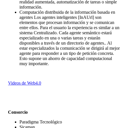
realidad aumentada, automatización de tareas o simple
información.
Computación distribuida de la información basada en
agentes Los agentes inteligentes [InAUrl] son
elementos que procesan información y se comunican
entre ellos. Para el usuario la experiencia es similar a un
sistema Centralizado. Cada agente semántico estará
especializado en una o varias tareas y estarán
disponibles a través de un directorio de agentes.. Al
estar especializados la comunicación se dirigirá al mejor
agente para responder a un tipo de petición concreta.
Esto supone un ahorro de capacidad computacional
muy importante.
Videos de Web4.0
Consorcio
Paradigma Tecnológico
Sicaman