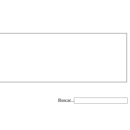
Buscar...