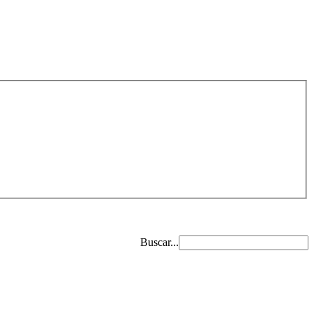
Buscar...