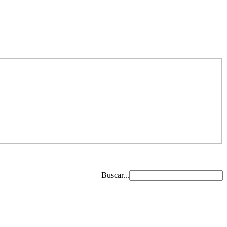
Buscar...