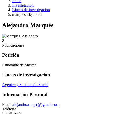
Inicio
Investigación
Líneas de investigación
marques-alejandro
Alejandro Marqués
2
Publicaciones
Posición
Estudiante de Master
Líneas de investigación
Agentes y Simulación Social
Información Personal
Email
alejandro.mrqs(@)gmail.com
Teléfono
Localización