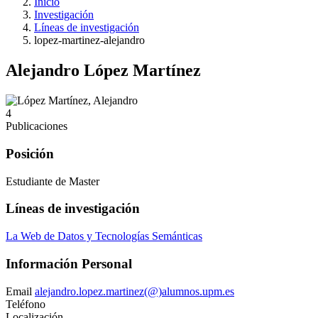
Inicio
Investigación
Líneas de investigación
lopez-martinez-alejandro
Alejandro López Martínez
4
Publicaciones
Posición
Estudiante de Master
Líneas de investigación
La Web de Datos y Tecnologías Semánticas
Información Personal
Email
alejandro.lopez.martinez(@)alumnos.upm.es
Teléfono
Localización