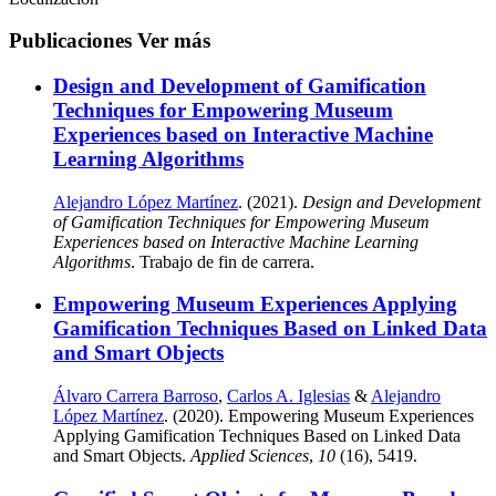
Publicaciones
Ver más
Design and Development of Gamification
Techniques for Empowering Museum
Experiences based on Interactive Machine
Learning Algorithms
Alejandro López Martínez
. (2021).
Design and Development
of Gamification Techniques for Empowering Museum
Experiences based on Interactive Machine Learning
Algorithms
. Trabajo de fin de carrera.
Empowering Museum Experiences Applying
Gamification Techniques Based on Linked Data
and Smart Objects
Álvaro Carrera Barroso
,
Carlos A. Iglesias
&
Alejandro
López Martínez
. (2020). Empowering Museum Experiences
Applying Gamification Techniques Based on Linked Data
and Smart Objects.
Applied Sciences
,
10
(16), 5419.