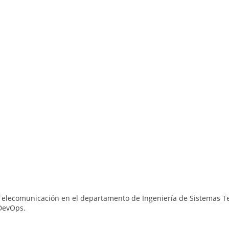
e Telecomunicación en el departamento de Ingeniería de Sistemas Te
 DevOps.