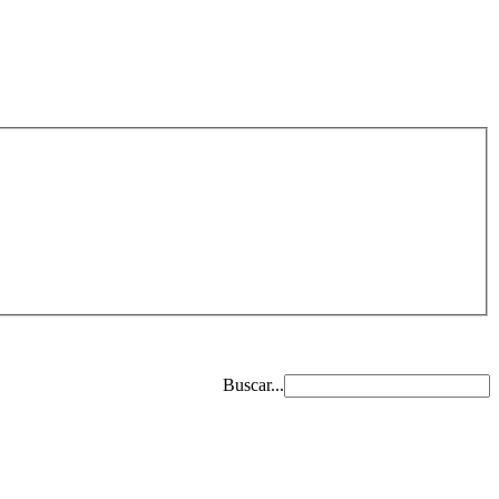
Buscar...