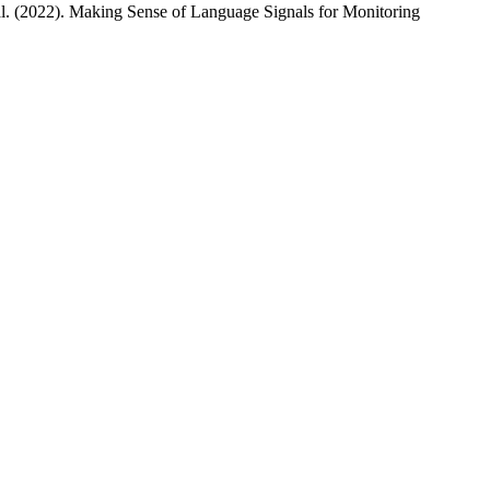
al. (2022). Making Sense of Language Signals for Monitoring