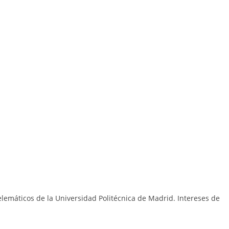
lemáticos de la Universidad Politécnica de Madrid. I
ntereses de