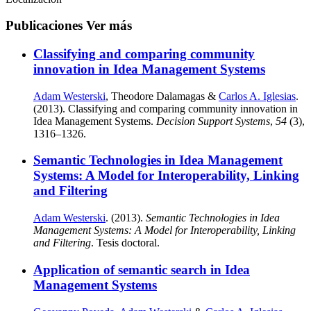
Publicaciones
Ver más
Classifying and comparing community
innovation in Idea Management Systems
Adam Westerski
, Theodore Dalamagas &
Carlos A. Iglesias
.
(2013). Classifying and comparing community innovation in
Idea Management Systems.
Decision Support Systems
,
54
(3),
1316–1326.
Semantic Technologies in Idea Management
Systems: A Model for Interoperability, Linking
and Filtering
Adam Westerski
. (2013).
Semantic Technologies in Idea
Management Systems: A Model for Interoperability, Linking
and Filtering
. Tesis doctoral.
Application of semantic search in Idea
Management Systems