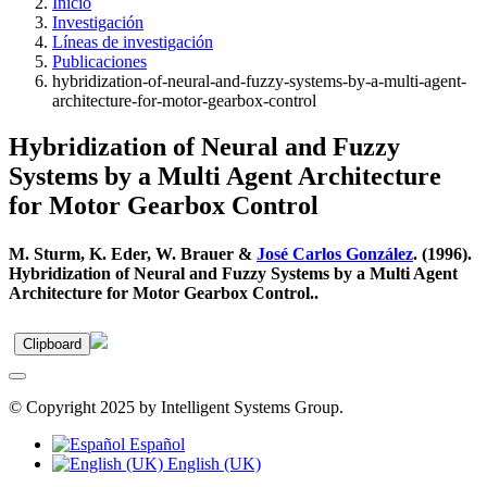
Inicio
Investigación
Líneas de investigación
Publicaciones
hybridization-of-neural-and-fuzzy-systems-by-a-multi-agent-
architecture-for-motor-gearbox-control
Hybridization of Neural and Fuzzy
Systems by a Multi Agent Architecture
for Motor Gearbox Control
M. Sturm, K. Eder, W. Brauer &
José Carlos González
. (1996).
Hybridization of Neural and Fuzzy Systems by a Multi Agent
Architecture for Motor Gearbox Control..
Clipboard
© Copyright 2025 by Intelligent Systems Group.
Español
English (UK)