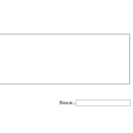
Buscar...