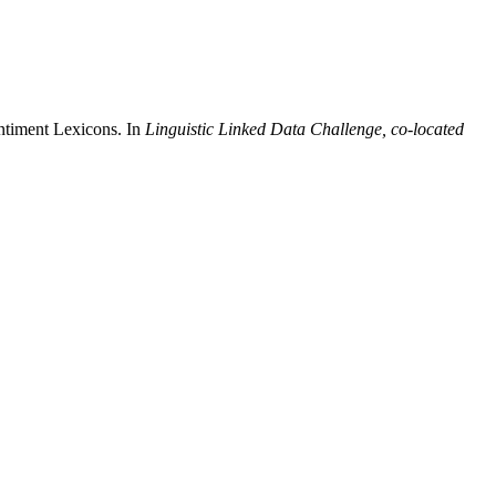
ntiment Lexicons. In
Linguistic Linked Data Challenge, co-located