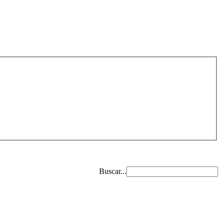
Buscar...