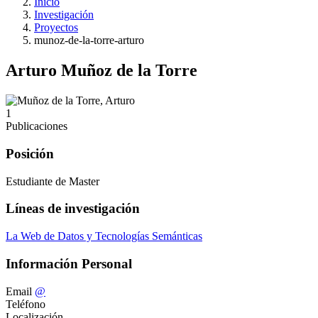
Inicio
Investigación
Proyectos
munoz-de-la-torre-arturo
Arturo Muñoz de la Torre
1
Publicaciones
Posición
Estudiante de Master
Líneas de investigación
La Web de Datos y Tecnologías Semánticas
Información Personal
Email
@
Teléfono
Localización