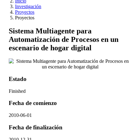
Inicio
Investigación
Proyectos
Proyectos
Sistema Multiagente para
Automatización de Procesos en un
escenario de hogar digital
Estado
Finished
Fecha de comienzo
2010-06-01
Fecha de finalización
2010-12-31