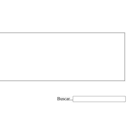
Buscar...