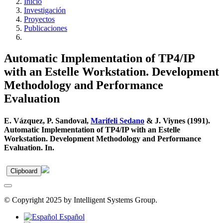
Inicio
Investigación
Proyectos
Publicaciones
Automatic Implementation of TP4/IP
with an Estelle Workstation. Development
Methodology and Performance
Evaluation
E. Vázquez, P. Sandoval,
Marifeli Sedano
& J. Viynes (1991).
Automatic Implementation of TP4/IP with an Estelle
Workstation. Development Methodology and Performance
Evaluation. In.
Clipboard
© Copyright 2025 by Intelligent Systems Group.
Español