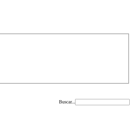
Buscar...