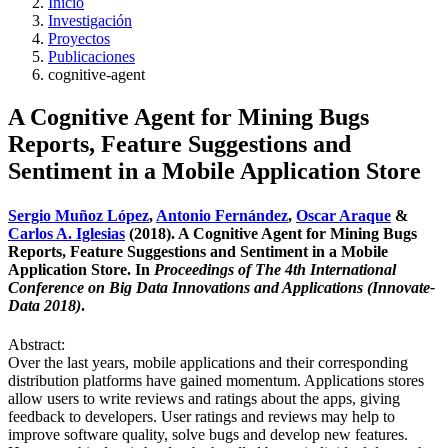
Inicio
Investigación
Proyectos
Publicaciones
cognitive-agent
A Cognitive Agent for Mining Bugs
Reports, Feature Suggestions and
Sentiment in a Mobile Application Store
Sergio Muñoz López
,
Antonio Fernández
,
Oscar Araque
&
Carlos A. Iglesias
(2018). A Cognitive Agent for Mining Bugs
Reports, Feature Suggestions and Sentiment in a Mobile
Application Store. In
Proceedings of The 4th International
Conference on Big Data Innovations and Applications (Innovate-
Data 2018)
.
Abstract:
Over the last years, mobile applications and their corresponding
distribution platforms have gained momentum. Applications stores
allow users to write reviews and ratings about the apps, giving
feedback to developers. User ratings and reviews may help to
improve software quality, solve bugs and develop new features.