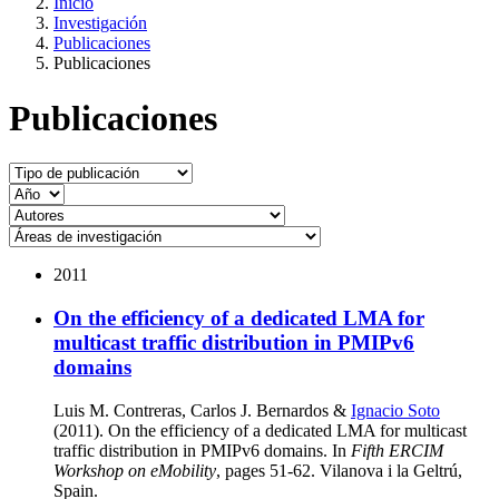
Inicio
Investigación
Publicaciones
Publicaciones
Publicaciones
2011
On the efficiency of a dedicated LMA for
multicast traffic distribution in PMIPv6
domains
Luis M. Contreras, Carlos J. Bernardos &
Ignacio Soto
(2011). On the efficiency of a dedicated LMA for multicast
traffic distribution in PMIPv6 domains. In
Fifth ERCIM
Workshop on eMobility
, pages 51-62. Vilanova i la Geltrú,
Spain.