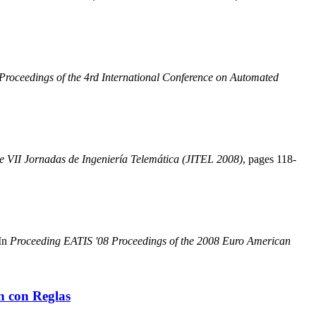
Proceedings of the 4rd International Conference on Automated
e VII Jornadas de Ingeniería Telemática (JITEL 2008)
, pages 118-
In
Proceeding EATIS '08 Proceedings of the 2008 Euro American
n con Reglas