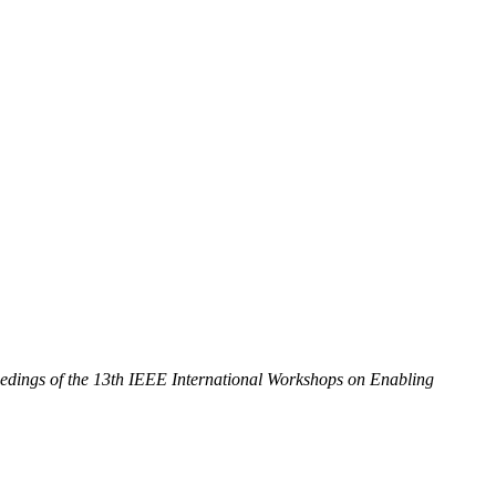
.
edings of the 13th IEEE International Workshops on Enabling