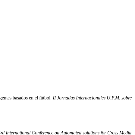
entes basados en el fútbol.
II Jornadas Internacionales U.P.M. sobre
4rd International Conference on Automated solutions for Cross Media