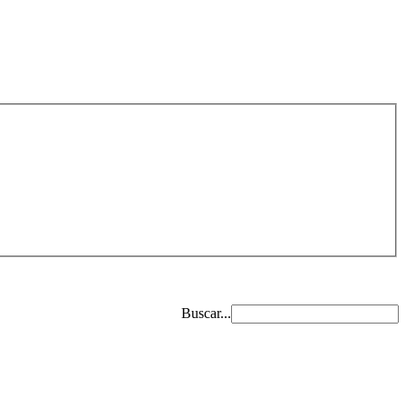
Buscar...