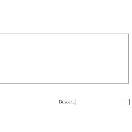
Buscar...