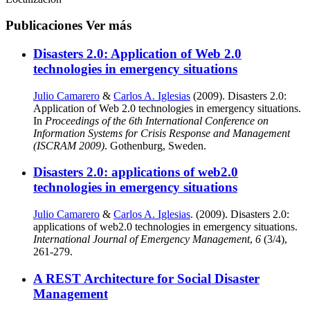
Publicaciones
Ver más
Disasters 2.0: Application of Web 2.0
technologies in emergency situations
Julio Camarero
&
Carlos A. Iglesias
(2009). Disasters 2.0:
Application of Web 2.0 technologies in emergency situations.
In
Proceedings of the 6th International Conference on
Information Systems for Crisis Response and Management
(ISCRAM 2009)
. Gothenburg, Sweden.
Disasters 2.0: applications of web2.0
technologies in emergency situations
Julio Camarero
&
Carlos A. Iglesias
. (2009). Disasters 2.0:
applications of web2.0 technologies in emergency situations.
International Journal of Emergency Management
,
6
(3/4),
261-279.
A REST Architecture for Social Disaster
Management