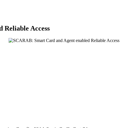
 Reliable Access