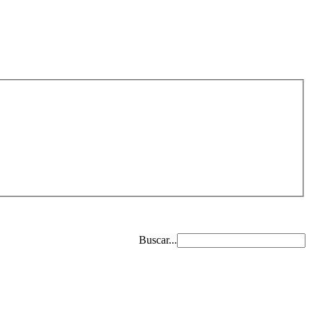
Buscar...