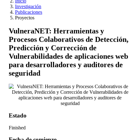
Inicio
Investigación
Publicaciones
Proyectos
VulneraNET: Herramientas y
Procesos Colaborativos de Detección,
Predicción y Corrección de
Vulnerabilidades de aplicaciones web
para desarrolladores y auditores de
seguridad
Estado
Finished
Fecha de comienzo