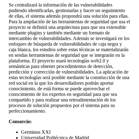
Se centralizará la información de las vulnerabilidades
pudiendo identificarlas, gestionarlas y hacer un seguimiento
de ellas, el sistema además propondrá una solución para ellas.
Para la ampliación de las herramientas de seguridad que usa el
proyecto se definirá una arquitectura para que sea extensible
mediante plugins y también mediante un formato de
intercambio de vulnerabilidades. Además se investigará en los
enfoques de búsqueda de vulnerabilidades de caja negra y
caja blanca, los estudios sobre estas técnicas se materializarán
en sendas herramientas de seguridad que se integrarán en la
plataforma. El proyecto usará tecnologías web2.0 y
semánticas para obtener procedimientos de detección,
predicción y corrección de vulnerabilidades. La aplicación de
estas tecnologías será posible mediante la construcción de una
red social en la que los desarrolladores podrán aportar
conocimiento, de está forma se puede aprovechar el
conocimiento de los expertos en seguridad para que sea
compartido y para realizar una retroalimentación de los
procesos de solución propuestos por el sistema para su
perfeccionamiento.
Consorcio:
Germinus XXI
Universidad Politécnica de Madrid