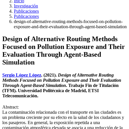
Inicio
Investigación
Publicaciones
Publicaciones
design-of-alternative-routing-methods-focused-on-pollution-
exposure-and-their-evaluation-through-agent-based-simulation
Design of Alternative Routing Methods
Focused on Pollution Exposure and Their
Evaluation Through Agent-Based
Simulation
Sergio López López
. (2021).
Design of Alternative Routing
Methods Focused on Pollution Exposure and Their Evaluation
Through Agent-Based Simulation
. Trabajo Fin de Titulación
(TFM). Universidad Politécnica de Madrid, ETSI
Telecomunicación.
Abstract:
La contaminación relacionada con el transporte en las ciudades es
un problema creciente por su efecto en la salud de los ciudadanos y
los pasajeros. En general, la exposición repetida a una
contaminación atmosférica elevada se asocia a una reducción de la