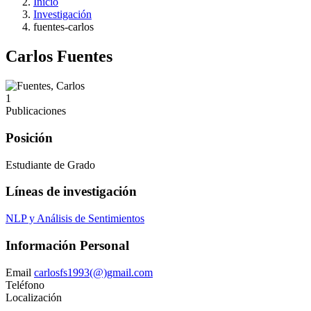
Inicio
Investigación
fuentes-carlos
Carlos Fuentes
1
Publicaciones
Posición
Estudiante de Grado
Líneas de investigación
NLP y Análisis de Sentimientos
Información Personal
Email
carlosfs1993(@)gmail.com
Teléfono
Localización