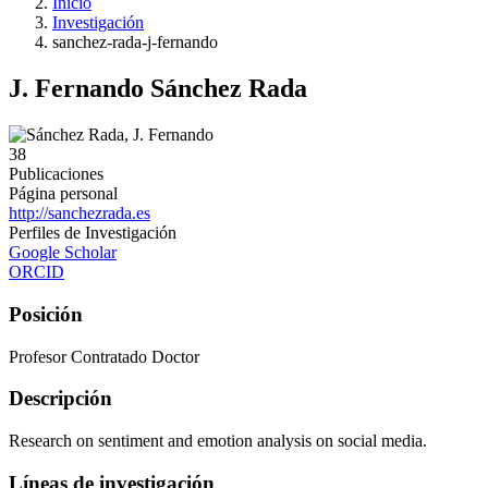
Inicio
Investigación
sanchez-rada-j-fernando
J. Fernando Sánchez Rada
38
Publicaciones
Página personal
http://sanchezrada.es
Perfiles de Investigación
Google Scholar
ORCID
Posición
Profesor Contratado Doctor
Descripción
Research on sentiment and emotion analysis on social media.
Líneas de investigación