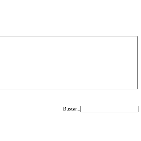
Buscar...