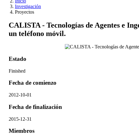
Inicio
Investigación
Proyectos
CALISTA - Tecnologías de Agentes e Inge
un teléfono móvil.
Estado
Finished
Fecha de comienzo
2012-10-01
Fecha de finalización
2015-12-31
Miembros