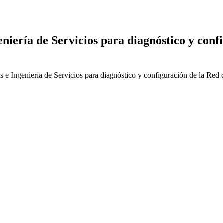
niería de Servicios para diagnóstico y conf