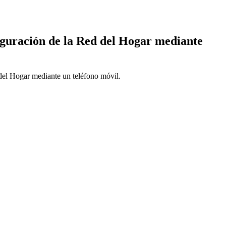
iguración de la Red del Hogar mediante