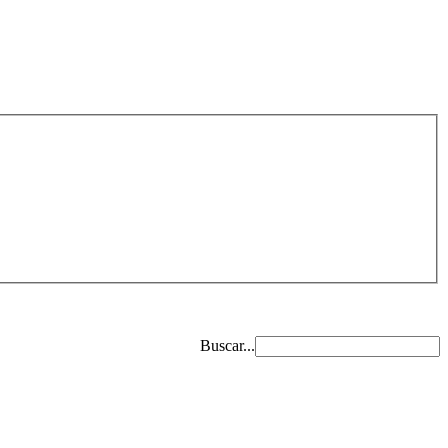
Buscar...