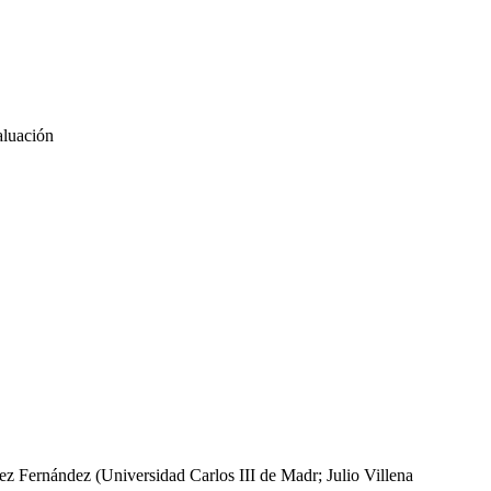
nez Fernández (Universidad Carlos III de Madr; Julio Villena