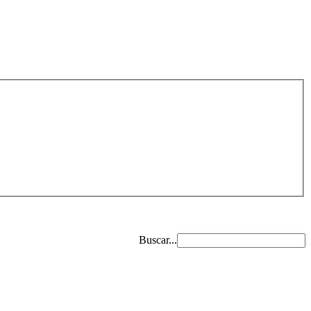
Buscar...