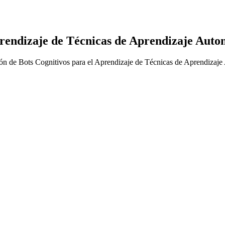
prendizaje de Técnicas de Aprendizaje Auto