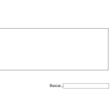
Buscar...