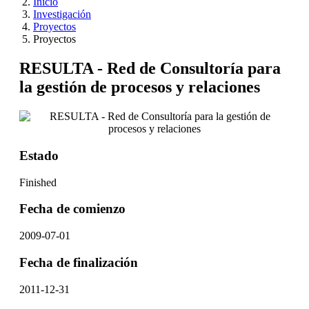
Inicio
Investigación
Proyectos
Proyectos
RESULTA - Red de Consultoría para
la gestión de procesos y relaciones
Estado
Finished
Fecha de comienzo
2009-07-01
Fecha de finalización
2011-12-31