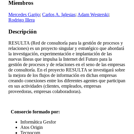
Miembros
Mercedes Garijo
;
Carlos A. Iglesias
;
Adam Westerski
;
Rodrigo Illera
Descripción
RESULTA (Red de consultoría para la gestión de procesos y
relaciones) es un proyecto singular y estratégico que abordará
la investigación, experimentación e implantación de las
nuevas líneas que impulsa la Internet del Futuro para la
gestión de procesos y de relaciones en el seno de las empresas
de consultoría. En el proyecto RESULTA se investigará sobre
la mejora de los flujos de información en dichas empresas
creando conexiones entre los diferentes agentes que participan
en sus actividades (clientes, empleados, empresas
proveedoras, empresas colaboradoras).
Consorcio formado por:
Informática Gesfor
Atos Origin
Tecnocom