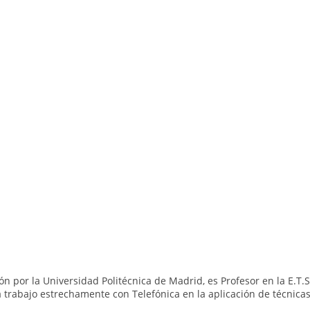
n por la Universidad Politécnica de Madrid, es Profesor en la E.T.
trabajo estrechamente con Telefónica en la aplicación de técnicas 