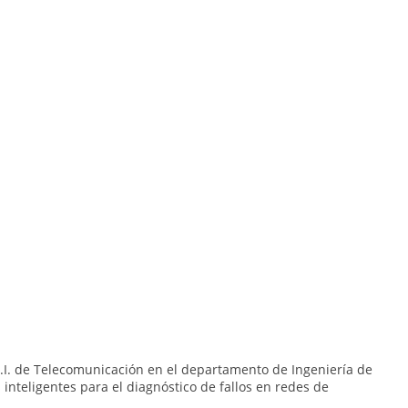
S.I. de Telecomunicación en el departamento de Ingeniería de
inteligentes para el diagnóstico de fallos en redes de