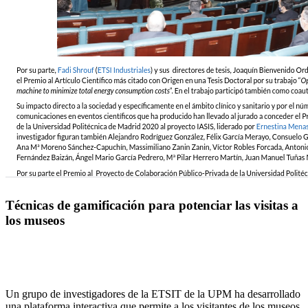
Técnicas de gamificación para potenciar las visitas a
los museos
Un grupo de investigadores de la ETSIT de la UPM ha desarrollado
una plataforma interactiva que permite a los visitantes de los museos