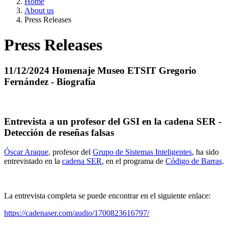
Home
About us
Press Releases
Press Releases
11/12/2024 Homenaje Museo ETSIT Gregorio
Fernández - Biografía
Entrevista a un profesor del GSI en la cadena SER -
Detección de reseñas falsas
Óscar Araque
, profesor del
Grupo de Sistemas Inteligentes
, ha sido
entrevistado en la
cadena SER
, en el programa de
Código de Barras
.
La entrevista completa se puede encontrar en el siguiente enlace:
https://cadenaser.com/audio/1700823616797/