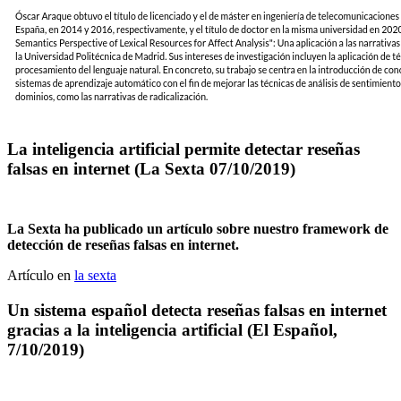
La inteligencia artificial permite detectar reseñas
falsas en internet (La Sexta 07/10/2019)
La Sexta ha publicado un artículo sobre nuestro framework de
detección de reseñas falsas en internet.
Artículo en
la sexta
Un sistema español detecta reseñas falsas en internet
gracias a la inteligencia artificial (El Español,
7/10/2019)