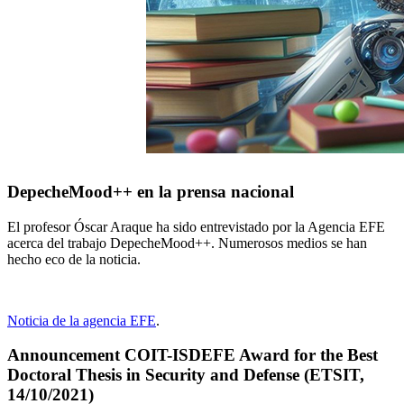
DepecheMood++ en la prensa nacional
El profesor Óscar Araque ha sido entrevistado por la Agencia EFE
acerca del trabajo DepecheMood++. Numerosos medios se han
hecho eco de la noticia.
Noticia de la agencia EFE
.
Announcement COIT-ISDEFE Award for the Best
Doctoral Thesis in Security and Defense (ETSIT,
14/10/2021)