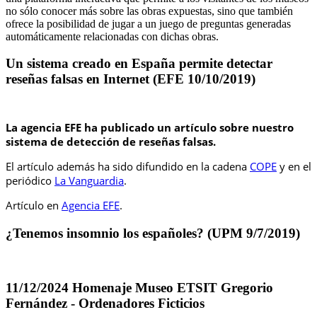
no sólo conocer más sobre las obras expuestas, sino que también
ofrece la posibilidad de jugar a un juego de preguntas generadas
automáticamente relacionadas con dichas obras.
Un sistema creado en España permite detectar
reseñas falsas en Internet (EFE 10/10/2019)
La agencia EFE ha publicado un artículo sobre nuestro
sistema de detección de reseñas falsas.
El artículo además ha sido difundido en la cadena
COPE
y en el
periódico
La Vanguardia
.
Artículo en
Agencia EFE
.
¿Tenemos insomnio los españoles? (UPM 9/7/2019)
11/12/2024 Homenaje Museo ETSIT Gregorio
Fernández - Ordenadores Ficticios