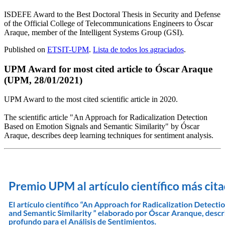
ISDEFE Award to the Best Doctoral Thesis in Security and Defense
of the Official College of Telecommunications Engineers to Óscar
Araque, member of the Intelligent Systems Group (GSI).
Published on
ETSIT-UPM
.
Lista de todos los agraciados
.
UPM Award for most cited article to Óscar Araque
(UPM, 28/01/2021)
UPM Award to the most cited scientific article in 2020.
The scientific article "An Approach for Radicalization Detection
Based on Emotion Signals and Semantic Similarity" by Óscar
Araque, describes deep learning techniques for sentiment analysis.