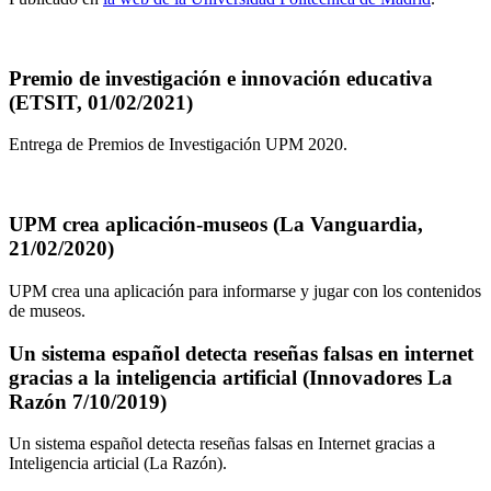
Premio de investigación e innovación educativa
(ETSIT, 01/02/2021)
Entrega de Premios de Investigación UPM 2020.
UPM crea aplicación-museos (La Vanguardia,
21/02/2020)
UPM crea una aplicación para informarse y jugar con los contenidos
de museos.
Un sistema español detecta reseñas falsas en internet
gracias a la inteligencia artificial (Innovadores La
Razón 7/10/2019)
Un sistema español detecta reseñas falsas en Internet gracias a
Inteligencia articial (La Razón).