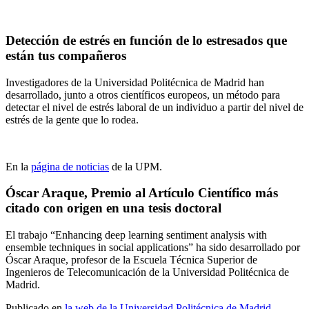
Detección de estrés en función de lo estresados que
están tus compañeros
Investigadores de la Universidad Politécnica de Madrid han
desarrollado, junto a otros científicos europeos, un método para
detectar el nivel de estrés laboral de un individuo a partir del nivel de
estrés de la gente que lo rodea.
En la
página de noticias
de la UPM.
Óscar Araque, Premio al Artículo Científico más
citado con origen en una tesis doctoral
El trabajo “Enhancing deep learning sentiment analysis with
ensemble techniques in social applications” ha sido desarrollado por
Óscar Araque, profesor de la Escuela Técnica Superior de
Ingenieros de Telecomunicación de la Universidad Politécnica de
Madrid.
Publicado en
la web de la Universidad Politécnica de Madrid
.