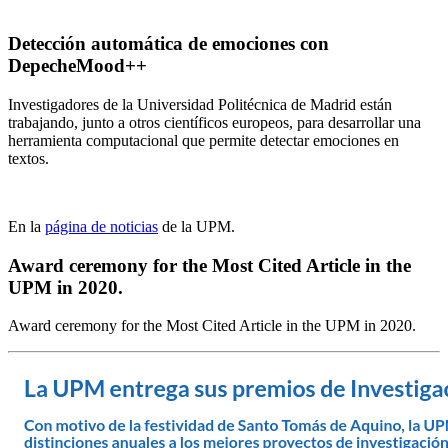
Detección automática de emociones con
DepecheMood++
Investigadores de la Universidad Politécnica de Madrid están
trabajando, junto a otros científicos europeos, para desarrollar una
herramienta computacional que permite detectar emociones en
textos.
En la
página de noticias
de la UPM.
Award ceremony for the Most Cited Article in the
UPM in 2020.
Award ceremony for the Most Cited Article in the UPM in 2020.