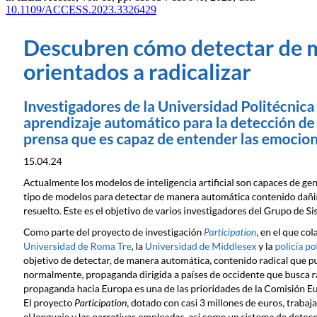
10.1109/ACCESS.2023.3326429