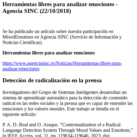
Herramientas libres para analizar emociones -
Agencia SINC (22/10/2018)
Se ha publicado un artículo sobre nuestra participación en
MixedEmotions en Agencia SINC (Servicio de Información y
Noticias Científicas).
Herramientas libres para analizar emociones
https://www.agenciasinc.es/Noticias/Herramientas-libres-para-
analizar-emociones
Detección de radicalización en la prensa
Investigadores del Grupo de Sistemas Inteligentes desarrollan un
sistema de aprendizaje automático para la detección de contenido
radical en las redes sociales y la prensa que es capaz de entender las
emociones y los valores morales. Este trabajo se detalla en el
siguiente artículo:
P. A. D. Real and O. Araque, "Contextualization of a Radical
Language Detection System Through Moral Values and Emotions,"
in IEEE Access, vol. 11, pp. 119634-119646, 2023, doi: