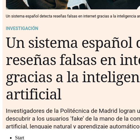
Start