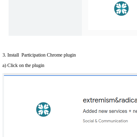
3. Install Participation Chrome plugin
a) Click on the plugin