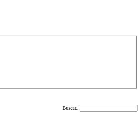
Buscar...