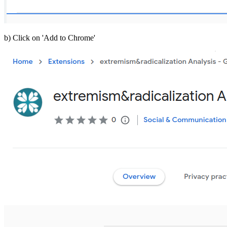
b) Click on 'Add to Chrome'