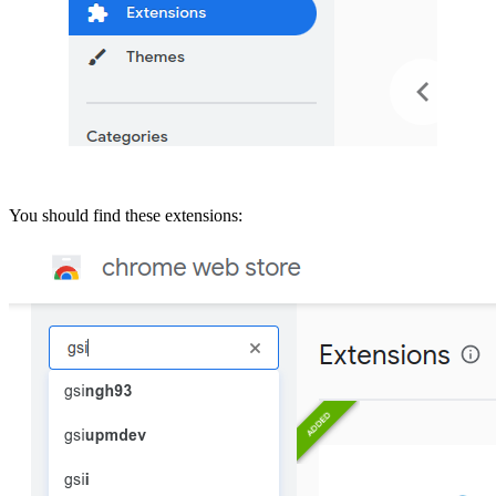
You should find these extensions: