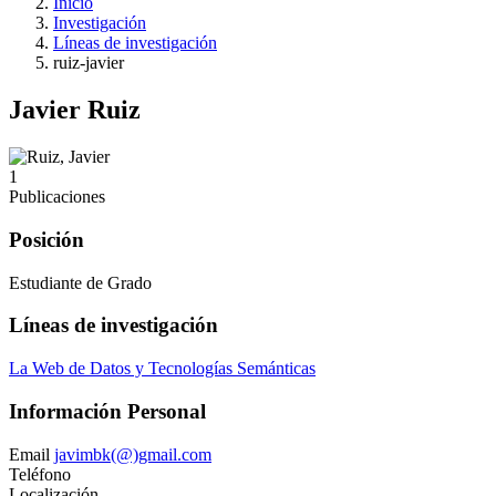
Inicio
Investigación
Líneas de investigación
ruiz-javier
Javier Ruiz
1
Publicaciones
Posición
Estudiante de Grado
Líneas de investigación
La Web de Datos y Tecnologías Semánticas
Información Personal
Email
javimbk(@)gmail.com
Teléfono
Localización