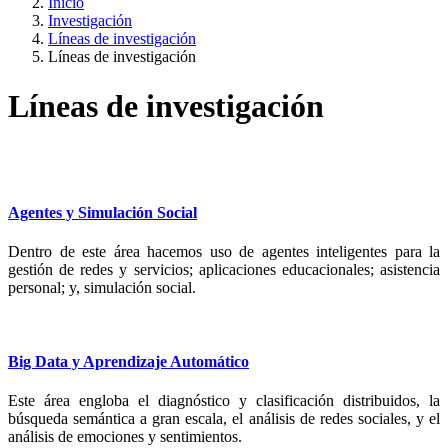
Inicio
Investigación
Líneas de investigación
Líneas de investigación
Líneas de investigación
Agentes y Simulación Social
Dentro de este área hacemos uso de agentes inteligentes para la
gestión de redes y servicios; aplicaciones educacionales; asistencia
personal; y, simulación social.
Big Data y Aprendizaje Automático
Este área engloba el diagnóstico y clasificación distribuidos, la
búsqueda semántica a gran escala, el análisis de redes sociales, y el
análisis de emociones y sentimientos.