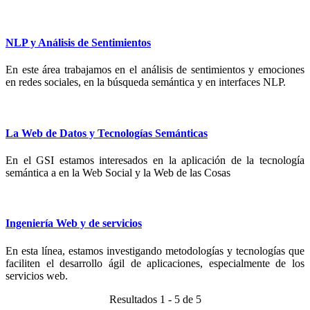
NLP y Análisis de Sentimientos
En este área trabajamos en el análisis de sentimientos y emociones
en redes sociales, en la búsqueda semántica y en interfaces NLP.
La Web de Datos y Tecnologías Semánticas
En el GSI estamos interesados en la aplicación de la tecnología
semántica a en la Web Social y la Web de las Cosas
Ingeniería Web y de servicios
En esta línea, estamos investigando metodologías y tecnologías que
faciliten el desarrollo ágil de aplicaciones, especialmente de los
servicios web.
Resultados 1 - 5 de 5