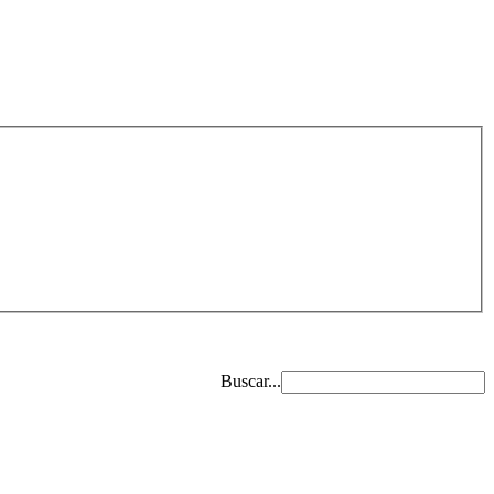
Buscar...