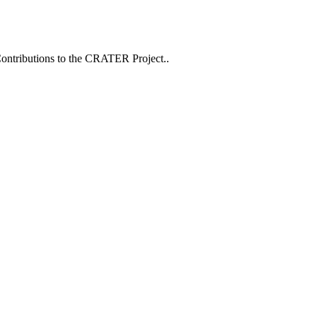
Contributions to the CRATER Project..