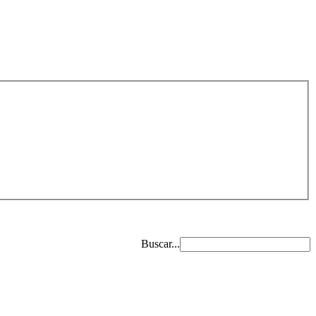
Buscar...