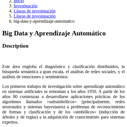
Inicio
Investigación
Líneas de investigación
Líneas de investigación
big-data-y-aprendizaje-automatico
Big Data y Aprendizaje Automático
Description
Este área engloba el diagnóstico y clasificación distribuidos, la
búsqueda semántica a gran escala, el análisis de redes sociales, y el
análisis de emociones y sentimientos.
Los primeros trabajos de investigación sobre aprendizaje automático
en sistemas artificiales se remontan a los años 1950. A partir de los
años 80 comienzan a desarrollarse aplicaciones prácticas de los
algoritmos llamados «subsimbólicos» (principalmente, redes
neuronales y sistemas bayesianos) a problemas de reconocimiento
de formas y clasificación y de los «simbólicos» (inducción de
árboles y de reglas) a la adquisición de conocimiento para sistemas
expertos.