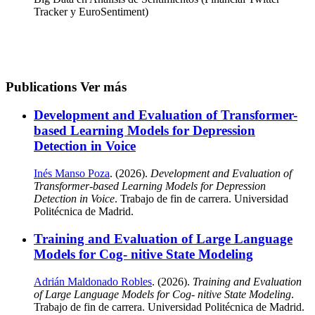
Tracker y EuroSentiment)
Publications
Ver más
Development and Evaluation of Transformer-
based Learning Models for Depression
Detection in Voice
Inés Manso Poza
. (2026).
Development and Evaluation of
Transformer-based Learning Models for Depression
Detection in Voice
. Trabajo de fin de carrera. Universidad
Politécnica de Madrid.
Training and Evaluation of Large Language
Models for Cog- nitive State Modeling
Adrián Maldonado Robles
. (2026).
Training and Evaluation
of Large Language Models for Cog- nitive State Modeling
.
Trabajo de fin de carrera. Universidad Politécnica de Madrid.