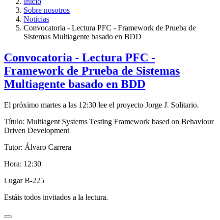
Inicio
Sobre nosotros
Noticias
Convocatoria - Lectura PFC - Framework de Prueba de
Sistemas Multiagente basado en BDD
Convocatoria - Lectura PFC -
Framework de Prueba de Sistemas
Multiagente basado en BDD
El próximo martes a las 12:30 lee el proyecto Jorge J. Solitario.
Título: Multiagent Systems Testing Framework based on Behaviour
Driven Development
Tutor: Álvaro Carrera
Hora: 12:30
Lugar B-225
Estáis todos invitados a la lectura.