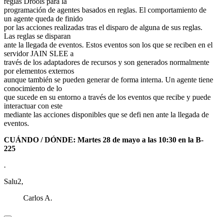
reglas Drools para la
programación de agentes basados en reglas. El comportamiento de
un agente queda de finido
por las acciones realizadas tras el disparo de alguna de sus reglas.
Las reglas se disparan
ante la llegada de eventos. Estos eventos son los que se reciben en el
servidor JAIN SLEE a
través de los adaptadores de recursos y son generados normalmente
por elementos externos
aunque también se pueden generar de forma interna. Un agente tiene
conocimiento de lo
que sucede en su entorno a través de los eventos que recibe y puede
interactuar con este
mediante las acciones disponibles que se defi nen ante la llegada de
eventos.
CUÁNDO / DÓNDE: Martes 28 de mayo a las 10:30 en la B-
225
.
Salu2,
Carlos A.