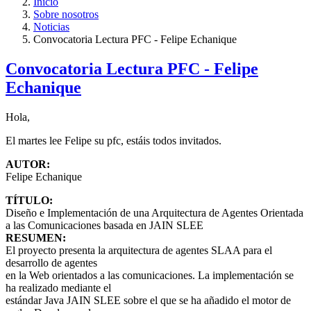
Inicio
Sobre nosotros
Noticias
Convocatoria Lectura PFC - Felipe Echanique
Convocatoria Lectura PFC - Felipe
Echanique
Hola,
El martes lee Felipe su pfc, estáis todos invitados.
AUTOR:
Felipe Echanique
TÍTULO:
Diseño e Implementación de una Arquitectura de Agentes Orientada
a las Comunicaciones basada en JAIN SLEE
RESUMEN:
El proyecto presenta la arquitectura de agentes SLAA para el
desarrollo de agentes
en la Web orientados a las comunicaciones. La implementación se
ha realizado mediante el
estándar Java JAIN SLEE sobre el que se ha añadido el motor de