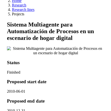
Home
Research
Research lines
Projects
Sistema Multiagente para
Automatización de Procesos en un
escenario de hogar digital
Status
Finished
Proposed start date
2010-06-01
Proposed end date
2010-12-31