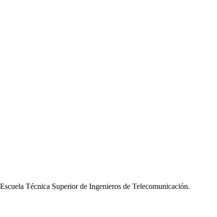
a Escuela Técnica Superior de Ingenieros de Telecomunicación.