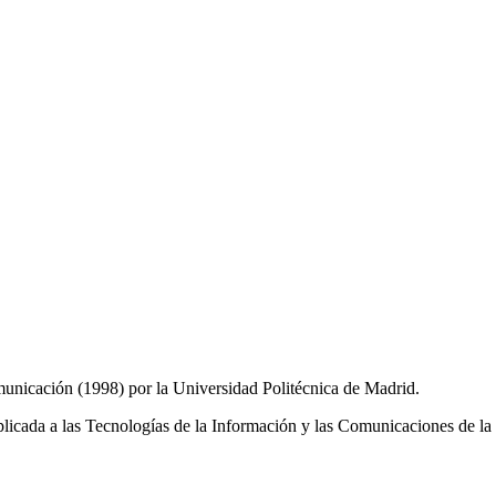
unicación (1998) por la Universidad Politécnica de Madrid.
licada a las Tecnologías de la Información y las Comunicaciones de l