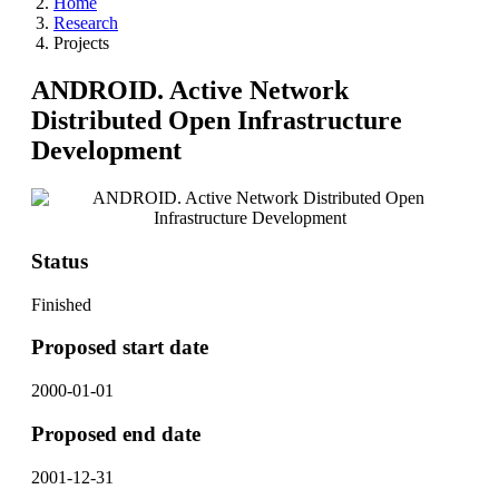
Home
Research
Projects
ANDROID. Active Network
Distributed Open Infrastructure
Development
Status
Finished
Proposed start date
2000-01-01
Proposed end date
2001-12-31