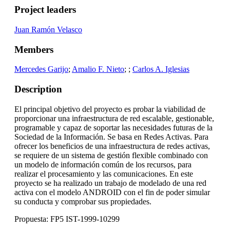
Project leaders
Juan Ramón Velasco
Members
Mercedes Garijo
;
Amalio F. Nieto
;
;
Carlos A. Iglesias
Description
El principal objetivo del proyecto es probar la viabilidad de
proporcionar una infraestructura de red escalable, gestionable,
programable y capaz de soportar las necesidades futuras de la
Sociedad de la Información. Se basa en Redes Activas. Para
ofrecer los beneficios de una infraestructura de redes activas,
se requiere de un sistema de gestión flexible combinado con
un modelo de información común de los recursos, para
realizar el procesamiento y las comunicaciones. En este
proyecto se ha realizado un trabajo de modelado de una red
activa con el modelo ANDROID con el fin de poder simular
su conducta y comprobar sus propiedades.
Propuesta: FP5 IST-1999-10299