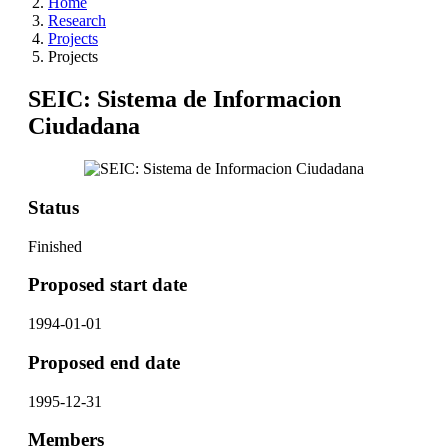
Home
Research
Projects
Projects
SEIC: Sistema de Informacion
Ciudadana
Status
Finished
Proposed start date
1994-01-01
Proposed end date
1995-12-31
Members