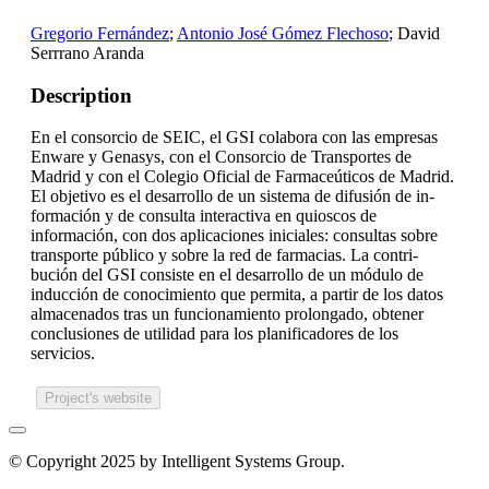
Gregorio Fernández
;
Antonio José Gómez Flechoso
; David
Serrrano Aranda
Description
En el consorcio de SEIC, el GSI colabora con las empresas
Enware y Genasys, con el Consorcio de Transportes de
Madrid y con el Colegio Oficial de Farmaceúticos de Madrid.
El objetivo es el desarrollo de un sistema de difusión de in-
formación y de consulta interactiva en quioscos de
información, con dos aplicaciones iniciales: consultas sobre
transporte público y sobre la red de farmacias. La contri-
bución del GSI consiste en el desarrollo de un módulo de
inducción de conocimiento que permita, a partir de los datos
almacenados tras un funcionamiento prolongado, obtener
conclusiones de utilidad para los planificadores de los
servicios.
Project's website
© Copyright 2025 by Intelligent Systems Group.