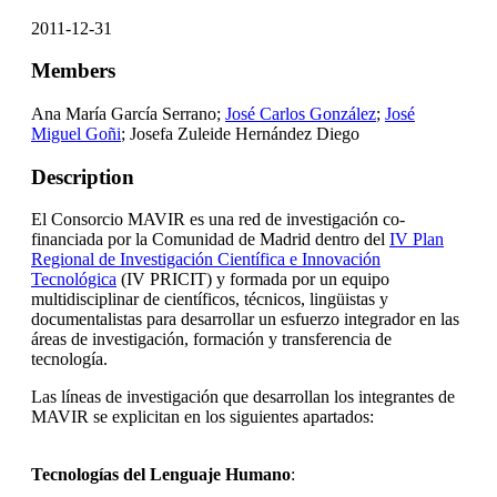
2011-12-31
Members
Ana María García Serrano;
José Carlos González
;
José
Miguel Goñi
; Josefa Zuleide Hernández Diego
Description
El Consorcio MAVIR es una red de investigación co-
financiada por la Comunidad de Madrid dentro del
IV Plan
Regional de Investigación Científica e Innovación
Tecnológica
(IV PRICIT) y formada por un equipo
multidisciplinar de científicos, técnicos, lingüistas y
documentalistas para desarrollar un esfuerzo integrador en las
áreas de investigación, formación y transferencia de
tecnología.
Las líneas de investigación que desarrollan los integrantes de
MAVIR se explicitan en los siguientes apartados:
Tecnologías del Lenguaje Humano
: