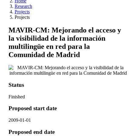
Home
Research
Projects
Projects
MAVIR-CM: Mejorando el acceso y
la visibilidad de la información
multilingüe en red para la
Comunidad de Madrid
Status
Finished
Proposed start date
2009-01-01
Proposed end date