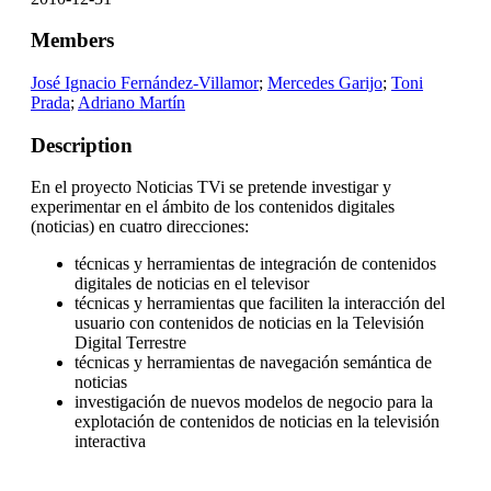
Members
José Ignacio Fernández-Villamor
;
Mercedes Garijo
;
Toni
Prada
;
Adriano Martín
Description
En el proyecto Noticias TVi se pretende investigar y
experimentar en el ámbito de los contenidos digitales
(noticias) en cuatro direcciones:
técnicas y herramientas de integración de contenidos
digitales de noticias en el televisor
técnicas y herramientas que faciliten la interacción del
usuario con contenidos de noticias en la Televisión
Digital Terrestre
técnicas y herramientas de navegación semántica de
noticias
investigación de nuevos modelos de negocio para la
explotación de contenidos de noticias en la televisión
interactiva