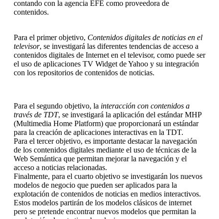
contando con la agencia EFE como proveedora de
contenidos.
Para el primer objetivo,
Contenidos digitales de noticias en el
televisor
, se investigará las diferentes tendencias de acceso a
contenidos digitales de Internet en el televisor, como puede ser
el uso de aplicaciones TV Widget de Yahoo y su integración
con los repositorios de contenidos de noticias.
Para el segundo objetivo, la
interacción con contenidos a
través de TDT
, se investigará la aplicación del estándar MHP
(Multimedia Home Platform) que proporcionará un estándar
para la creación de aplicaciones interactivas en la TDT.
Para el tercer objetivo, es importante destacar la navegación
de los contenidos digitales mediante el uso de técnicas de la
Web Semántica que permitan mejorar la navegación y el
acceso a noticias relacionadas.
Finalmente, para el cuarto objetivo se investigarán los nuevos
modelos de negocio que pueden ser aplicados para la
explotación de contenidos de noticias en medios interactivos.
Estos modelos partirán de los modelos clásicos de internet
pero se pretende encontrar nuevos modelos que permitan la