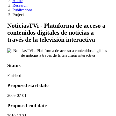
Home
Research
Publications
Projects
NoticiasTVi - Plataforma de acceso a
contenidos digitales de noticias a
través de la televisión interactiva
Status
Finished
Proposed start date
2009-07-01
Proposed end date
2010-12-31