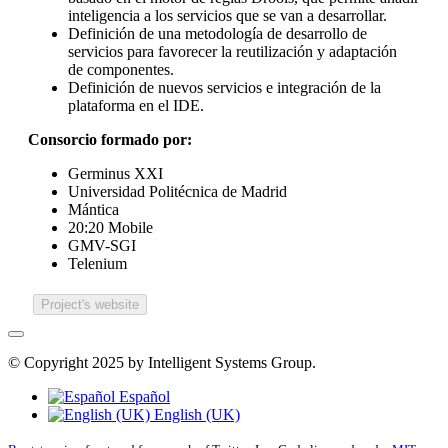
inteligencia a los servicios que se van a desarrollar.
Definición de una metodología de desarrollo de
servicios para favorecer la reutilización y adaptación
de componentes.
Definición de nuevos servicios e integración de la
plataforma en el IDE.
Consorcio formado por:
Germinus XXI
Universidad Politécnica de Madrid
Mántica
20:20 Mobile
GMV-SGI
Telenium
Project's website
© Copyright 2025 by Intelligent Systems Group.
Español
English (UK)