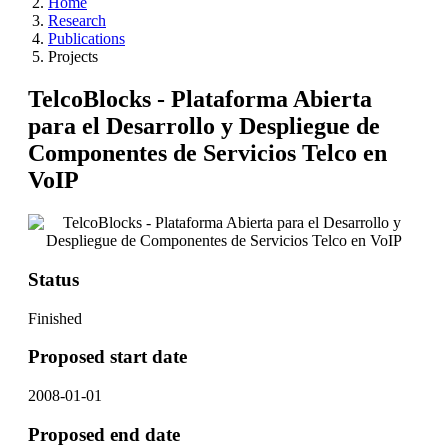
Home
Research
Publications
Projects
TelcoBlocks - Plataforma Abierta
para el Desarrollo y Despliegue de
Componentes de Servicios Telco en
VoIP
Status
Finished
Proposed start date
2008-01-01
Proposed end date