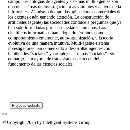
campo. Tecnologías de agentes y sistemas multi-agentes-son
una de las áreas de investigación más vibrantes y activos de la
informática. Al mismo tiempo, las aplicaciones comerciales de
los agentes están ganando atención. La construcción de
artificiales (agente) las sociedades conduce a preguntas que ya
han sido formuladas por las sociedades humanas. Los
científicos informáticos han adoptado términos como
comportamiento emergente, auto-organización, y la teoría
evolutiva de una manera intuitiva. Multi-agente-sistema
investigadores han comenzado a desarrollar agentes con
habilidades "sociales" y complejos sistemas "sociales". Sin
embargo, la mayoría de estos sistemas carecen del
fundamento de las ciencias sociales.
Project's website
© Copyright 2025 by Intelligent Systems Group.