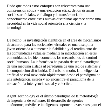
Dado que todos estos enfoques son relevantes para una
comprensión sólida y una ejecución eficaz de los sistemas
sociales artificiales, el diálogo y la transferencia de
conocimiento entre estas nuevas disciplinas aparece como una
necesidad en la vida social orientada a la ciencia y la
tecnología.
De hecho, la investigación científica en el área de mecanismos
de acuerdo para las sociedades virtuales es una disciplina
jóven orientada a aumentar la fiabilidad y el rendimiento de
las comunidades virtuales mediante la introducción en estas
comunidades los bien conocidos los mecanismos de control
social humano. La informática ha pasado de ser el paradigma
de una máquina aislada al paradigma de una red de sistemas y
la computación distribuida. Del mismo modo, la inteligencia
artificial se está moviendo rápidamente desde el paradigma de
una inteligencia aislada y no encuentra-al paradigma de la
ubicación, la inteligencia social y colectiva.
Agent Technology es el último paradigma de la metodología
de ingeniería de software. El desarrollo de agentes
autónomos, móviles e inteligentes supone nuevos retos para el