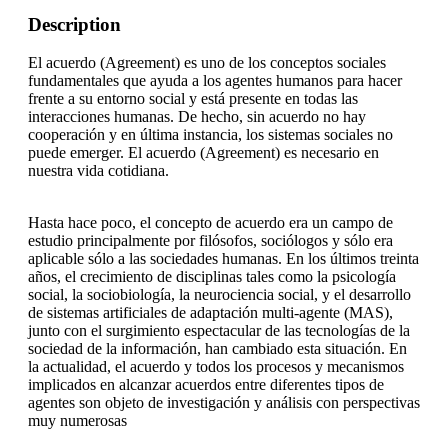
Description
El acuerdo (Agreement) es uno de los conceptos sociales
fundamentales que ayuda a los agentes humanos para hacer
frente a su entorno social y está presente en todas las
interacciones humanas. De hecho, sin acuerdo no hay
cooperación y en última instancia, los sistemas sociales no
puede emerger. El acuerdo (Agreement) es necesario en
nuestra vida cotidiana.
Hasta hace poco, el concepto de acuerdo era un campo de
estudio principalmente por filósofos, sociólogos y sólo era
aplicable sólo a las sociedades humanas. En los últimos treinta
años, el crecimiento de disciplinas tales como la psicología
social, la sociobiología, la neurociencia social, y el desarrollo
de sistemas artificiales de adaptación multi-agente (MAS),
junto con el surgimiento espectacular de las tecnologías de la
sociedad de la información, han cambiado esta situación. En
la actualidad, el acuerdo y todos los procesos y mecanismos
implicados en alcanzar acuerdos entre diferentes tipos de
agentes son objeto de investigación y análisis con perspectivas
muy numerosas