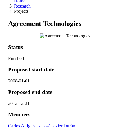
Home
Research
Projects
Agreement Technologies
Status
Finished
Proposed start date
2008-01-01
Proposed end date
2012-12-31
Members
Carlos A. Iglesias
;
José Javier Durán